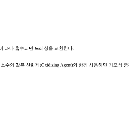
이 과다 흡수되면 드레싱을 교환한다.
 과산화수소수와 같은 산화제(Oxidizing Agent)와 함께 사용하면 