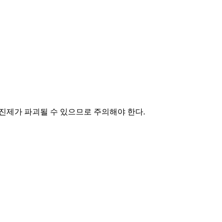
기포성 충진제가 파괴될 수 있으므로 주의해야 한다.